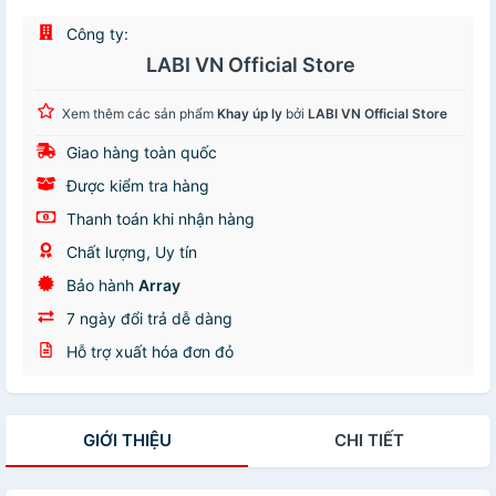
Công ty:
LABI VN Official Store
Xem thêm các sản phẩm
Khay úp ly
bởi
LABI VN Official Store
Giao hàng toàn quốc
Được kiểm tra hàng
Thanh toán khi nhận hàng
Chất lượng, Uy tín
Bảo hành
Array
7 ngày đổi trả dễ dàng
Hỗ trợ xuất hóa đơn đỏ
GIỚI THIỆU
CHI TIẾT