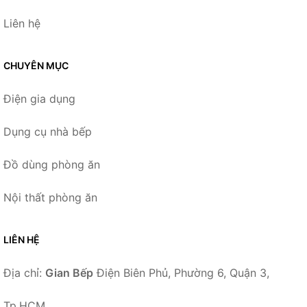
Liên hệ
CHUYÊN MỤC
Điện gia dụng
Dụng cụ nhà bếp
Đồ dùng phòng ăn
Nội thất phòng ăn
LIÊN HỆ
Địa chỉ:
Gian Bếp
Điện Biên Phủ, Phường 6, Quận 3,
Tp.HCM