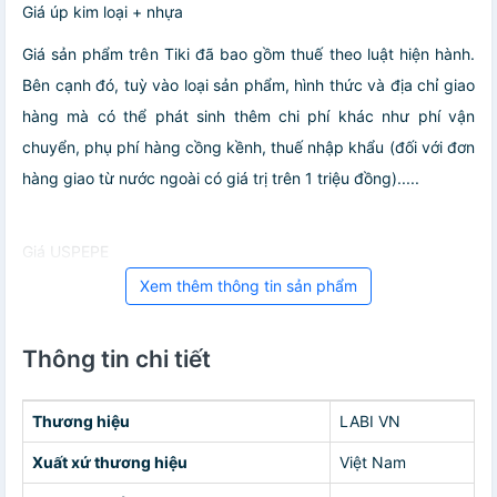
Giá úp kim loại + nhựa
Giá sản phẩm trên Tiki đã bao gồm thuế theo luật hiện hành.
Bên cạnh đó, tuỳ vào loại sản phẩm, hình thức và địa chỉ giao
hàng mà có thể phát sinh thêm chi phí khác như phí vận
chuyển, phụ phí hàng cồng kềnh, thuế nhập khẩu (đối với đơn
hàng giao từ nước ngoài có giá trị trên 1 triệu đồng).....
Giá USPEPE
Xem thêm thông tin sản phẩm
Thông tin chi tiết
Thương hiệu
LABI VN
Xuất xứ thương hiệu
Việt Nam