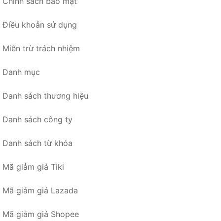
Chính sách bảo mật
Điều khoản sử dụng
Miễn trừ trách nhiệm
Danh mục
Danh sách thương hiệu
Danh sách công ty
Danh sách từ khóa
Mã giảm giá Tiki
Mã giảm giá Lazada
Mã giảm giá Shopee