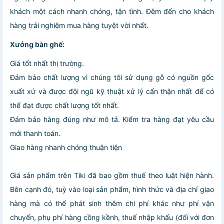
khách một cách nhanh chóng, tận tình. Đêm đến cho khách
hàng trải nghiệm mua hàng tuyệt vời nhất.
Xưởng bàn ghế:
Giá tốt nhất thị trường.
Đảm bảo chất lượng vì chúng tôi sử dụng gỗ có nguồn gốc
xuất xứ và được đội ngũ kỹ thuật xử lý cẩn thận nhất để có
thể đạt được chất lượng tốt nhất.
Đảm bảo hàng đúng như mô tả. Kiểm tra hàng đạt yêu cầu
mới thanh toán.
Giao hàng nhanh chóng thuận tiện
Giá sản phẩm trên Tiki đã bao gồm thuế theo luật hiện hành.
Bên cạnh đó, tuỳ vào loại sản phẩm, hình thức và địa chỉ giao
hàng mà có thể phát sinh thêm chi phí khác như phí vận
chuyển, phụ phí hàng cồng kềnh, thuế nhập khẩu (đối với đơn