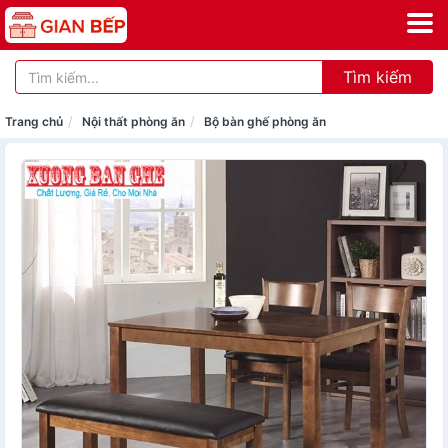
Tìm kiếm
Trang chủ
Nội thất phòng ăn
Bộ bàn ghế phòng ăn