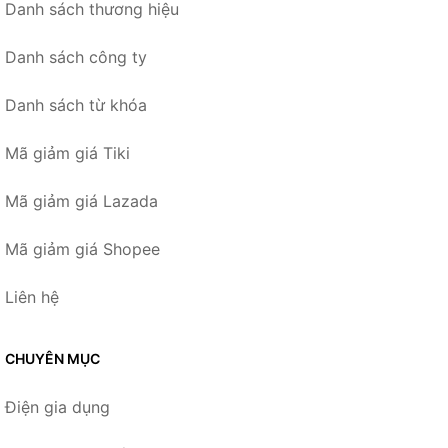
Danh sách thương hiệu
Danh sách công ty
Danh sách từ khóa
Mã giảm giá Tiki
Mã giảm giá Lazada
Mã giảm giá Shopee
Liên hệ
CHUYÊN MỤC
Điện gia dụng