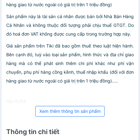
hàng giao từ nước ngoài có giá trị trên 1 triệu đồng)
Sản phẩm này là tài sản cá nhân được bán bởi Nhà Bán Hàng
Cá Nhân và không thuộc đối tượng phải chịu thuế GTGT. Do
đó hoá đơn VAT không được cung cấp trong trường hợp này.
Giá sản phẩm trên Tiki đã bao gồm thuế theo luật hiện hành.
Bên cạnh đó, tuỳ vào loại sản phẩm, hình thức và địa chỉ giao
hàng mà có thể phát sinh thêm chi phí khác như phí vận
chuyển, phụ phí hàng cồng kềnh, thuế nhập khẩu (đối với đơn
hàng giao từ nước ngoài có giá trị trên 1 triệu đồng).....
Giá NUSA
Xem thêm thông tin sản phẩm
Thông tin chi tiết