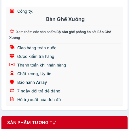
Công ty:
Bàn Ghế Xưởng
Xem thêm các sản phẩm
Bộ bàn ghế phòng ăn
bởi
Bàn Ghế
Xưởng
Giao hàng toàn quốc
Được kiểm tra hàng
Thanh toán khi nhận hàng
Chất lượng, Uy tín
Bảo hành
Array
7 ngày đổi trả dễ dàng
Hỗ trợ xuất hóa đơn đỏ
SẢN PHẨM TƯƠNG TỰ