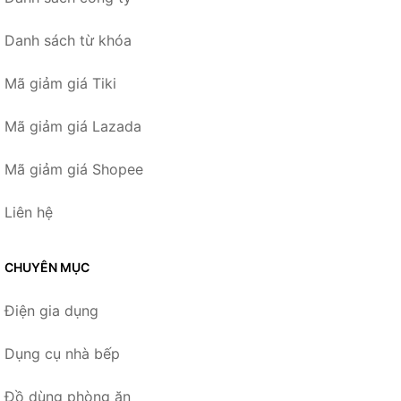
Danh sách từ khóa
Mã giảm giá Tiki
Mã giảm giá Lazada
Mã giảm giá Shopee
Liên hệ
CHUYÊN MỤC
Điện gia dụng
Dụng cụ nhà bếp
Đồ dùng phòng ăn