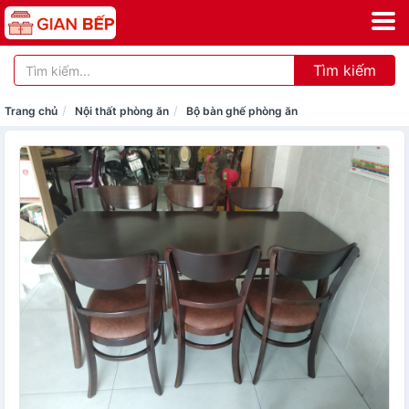
Tìm kiếm
Trang chủ
Nội thất phòng ăn
Bộ bàn ghế phòng ăn