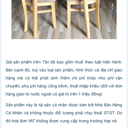
Giá sản phẩm trên Tiki đã bao gồm thuế theo luật hiện hành.
Bên cạnh đó, tuỳ vào loại sản phẩm, hình thức và địa chỉ giao
hàng mà có thể phát sinh thêm chi phí khác như phí vận
chuyển, phụ phí hàng cồng kềnh, thuế nhập khẩu (đối với đơn
hàng giao từ nước ngoài có giá trị trên 1 triệu đồng)
Sản phẩm này là tài sản cá nhân được bán bởi Nhà Bán Hàng
Cá Nhân và không thuộc đối tượng phải chịu thuế GTGT. Do
đó hoá đơn VAT không được cung cấp trong trường hợp nà