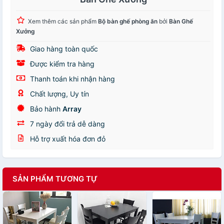
Xem thêm các sản phẩm
Bộ bàn ghế phòng ăn
bởi
Bàn Ghế
Xưởng
Giao hàng toàn quốc
Được kiểm tra hàng
Thanh toán khi nhận hàng
Chất lượng, Uy tín
Bảo hành
Array
7 ngày đổi trả dễ dàng
Hỗ trợ xuất hóa đơn đỏ
SẢN PHẨM TƯƠNG TỰ