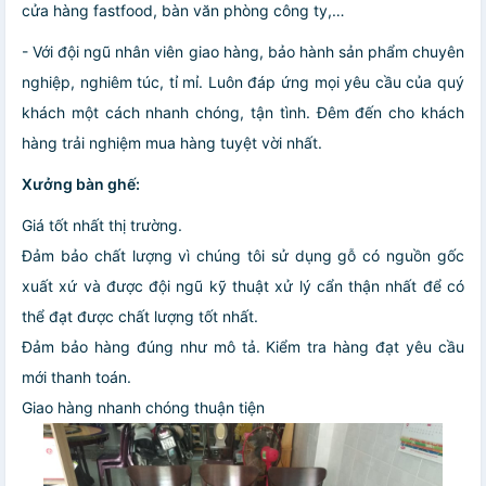
cửa hàng fastfood, bàn văn phòng công ty,…
- Với đội ngũ nhân viên giao hàng, bảo hành sản phẩm chuyên
nghiệp, nghiêm túc, tỉ mỉ. Luôn đáp ứng mọi yêu cầu của quý
khách một cách nhanh chóng, tận tình. Đêm đến cho khách
hàng trải nghiệm mua hàng tuyệt vời nhất.
Xưởng bàn ghế:
Giá tốt nhất thị trường.
Đảm bảo chất lượng vì chúng tôi sử dụng gỗ có nguồn gốc
xuất xứ và được đội ngũ kỹ thuật xử lý cẩn thận nhất để có
thể đạt được chất lượng tốt nhất.
Đảm bảo hàng đúng như mô tả. Kiểm tra hàng đạt yêu cầu
mới thanh toán.
Giao hàng nhanh chóng thuận tiện