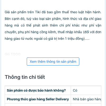
Giá sản phẩm trên Tiki đã bao gồm thuế theo luật hiện hành.
Bên cạnh đó, tuỳ vào loại sản phẩm, hình thức và địa chỉ giao
hàng mà có thể phát sinh thêm chi phí khác như phí vận
chuyển, phụ phí hàng cồng kềnh, thuế nhập khẩu (đối với đơn
hàng giao từ nước ngoài có giá trị trên 1 triệu đồng).....
Giá TQQQ
Xem thêm thông tin sản phẩm
Thông tin chi tiết
Sản phẩm có được bảo hành không?
Có
Phương thức giao hàng Seller Delivery
Nhà bán giao hàng c