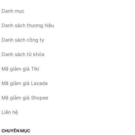
Danh mục
Danh sách thương hiệu
Danh sách công ty
Danh sách từ khóa
Mã giảm giá Tiki
Mã giảm giá Lazada
Mã giảm giá Shopee
Liên hệ
CHUYÊN MỤC