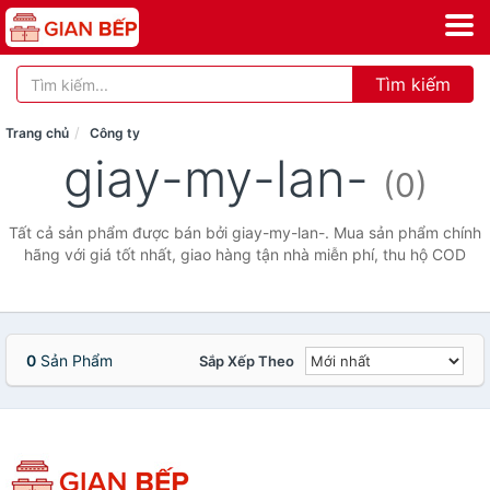
Tìm kiếm
Trang chủ
Công ty
giay-my-lan-
(0)
Tất cả sản phẩm được bán bởi giay-my-lan-. Mua sản phẩm chính
hãng với giá tốt nhất, giao hàng tận nhà miễn phí, thu hộ COD
0
Sản Phẩm
Sắp Xếp Theo