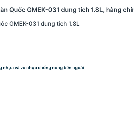
 Hàn Quốc GMEK-031 dung tích 1.8L, hàng ch
ốc GMEK-031 dung tích 1.8L
ung nhựa và vỏ nhựa chống nóng bên ngoài