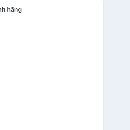
ính hãng